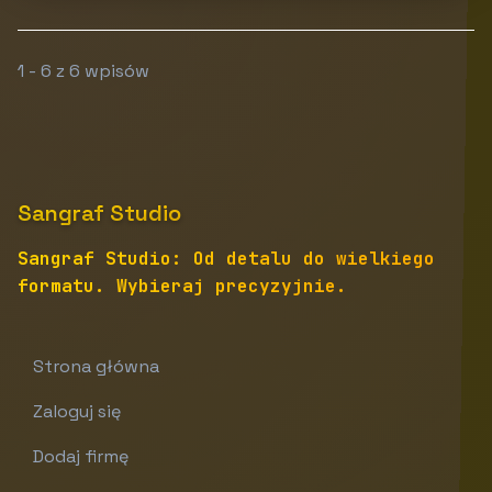
1 - 6 z 6 wpisów
Sangraf Studio
Sangraf Studio: Od detalu do wielkiego
formatu. Wybieraj precyzyjnie.
Strona główna
Zaloguj się
Dodaj firmę