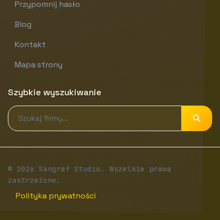
Przypomnij hasło
Blog
Kontakt
Mapa strony
Szybkie wyszukiwanie
© 2026 Sangraf Studio. Wszelkie prawa
zastrzeżone.
Polityka prywatności