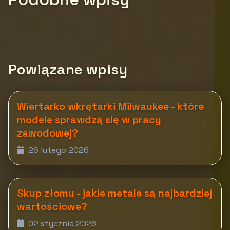
Powiązane wpisy
Wiertarko wkrętarki Milwaukee - które
modele sprawdzą się w pracy
zawodowej?
26 lutego 2026
Skup złomu - jakie metale są najbardziej
wartościowe?
02 stycznia 2026