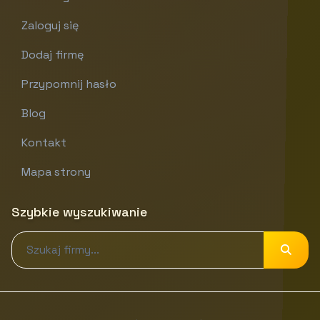
Zaloguj się
Dodaj firmę
Przypomnij hasło
Blog
Kontakt
Mapa strony
Szybkie wyszukiwanie