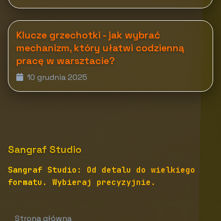
Klucze grzechotki - jak wybrać
mechanizm, który ułatwi codzienną
pracę w warsztacie?
10 grudnia 2025
Sangraf Studio
Sangraf Studio: Od detalu do wielkiego
formatu. Wybieraj precyzyjnie.
Strona główna