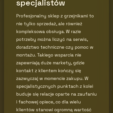
specjalistów
Profesjonalny sklep z grzejnikami to
nie tylko sprzedaż, ale również
kompleksowa obsługa. W razie
potrzeby można liczyć na serwis,
doradztwo techniczne czy pomoc w
montażu. Takiego wsparcia nie
zapewniają duże markety, gdzie
kontakt z klientem kończy się
zazwyczaj w momencie zakupu. W
specjalistycznych punktach z kolei
buduje się relacje oparte na zaufaniu
i fachowej opiece, co dla wielu
klientów stanowi ogromną wartość