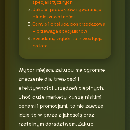
specjalistycznych
Jakość produktów i gwarancja
długiej żywotności
Serwis i obsługa posprzedażowa
– przewaga specjalistów
Świadomy wybór to inwestycja
na lata
Wybór miejsca zakupu ma ogromne
znaczenie dla trwałości i
efektywności urządzeń cieplnych.
Choć duże markety kuszą niskimi
cenami i promocjami, to nie zawsze
idzie to w parze z jakością oraz
rzetelnym doradztwem. Zakup