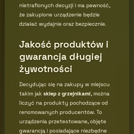
nietrafionych decyzji i ma pewność,
że zakupione urządzenie będzie
działać wydajnie oraz bezpiecznie.
Jakość produktów i
gwarancja długiej
żywotności
Decydując się na zakupy w miejscu
takim jak
sklep z grzejnikami
, można
liczyć na produkty pochodzące od
renomowanych producentów. To
urządzenia przetestowane, objęte
gwarancją i posiadające niezbędne