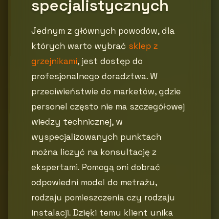
specjalistycznych
Jednym z głównych powodów, dla
których warto wybrać
sklep z
grzejnikami
, jest dostęp do
profesjonalnego doradztwa. W
przeciwieństwie do marketów, gdzie
personel często nie ma szczegółowej
wiedzy technicznej, w
wyspecjalizowanych punktach
można liczyć na konsultację z
ekspertami. Pomogą oni dobrać
odpowiedni model do metrażu,
rodzaju pomieszczenia czy rodzaju
instalacji. Dzięki temu klient unika