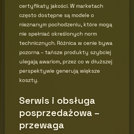
certyfikaty jakości. W marketach
często dostępne są modele o
nieznanym pochodzeniu, które mogą
nie spełniać określonych norm
technicznych. Różnica w cenie bywa
pozorna – tańsze produkty szybciej
ulegają awariom, przez co w dłuższej
perspektywie generują większe
koszty.
Serwis i obsługa
posprzedażowa –
przewaga