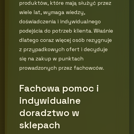
produktów, które mają służyć przez
wiele lat, wymaga wiedzy,
doświadczenia i indywidualnego
podejścia do potrzeb klienta. Właśnie
dlatego coraz więcej osób rezygnuje
z przypadkowych ofert i decyduje
się na zakup w punktach
prowadzonych przez fachowców.
Fachowa pomoc i
indywidualne
doradztwo w
sklepach