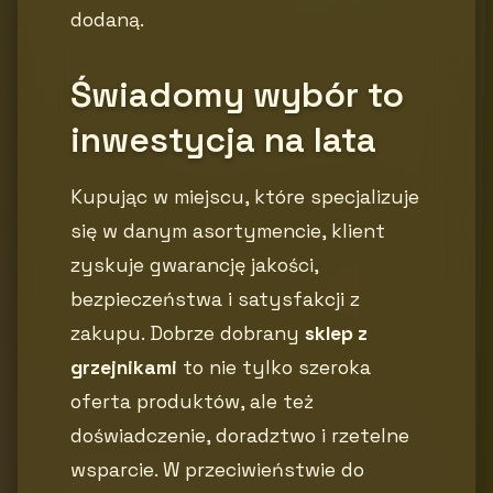
dodaną.
Świadomy wybór to
inwestycja na lata
Kupując w miejscu, które specjalizuje
się w danym asortymencie, klient
zyskuje gwarancję jakości,
bezpieczeństwa i satysfakcji z
zakupu. Dobrze dobrany
sklep z
grzejnikami
to nie tylko szeroka
oferta produktów, ale też
doświadczenie, doradztwo i rzetelne
wsparcie. W przeciwieństwie do